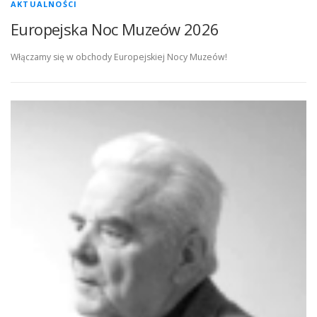
AKTUALNOŚCI
Europejska Noc Muzeów 2026
Włączamy się w obchody Europejskiej Nocy Muzeów!