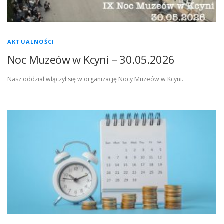
AKTUALNOŚCI
Noc Muzeów w Kcyni – 30.05.2026
Nasz oddział włączył się w organizację Nocy Muzeów w Kcyni.