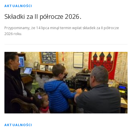
AKTUALNOŚCI
Składki za II półrocze 2026.
Przypominamy, że 14 lipca minął termin wpłat składek za II półrocze
2026 roku.
AKTUALNOŚCI