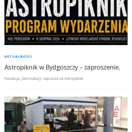
AKTUALNOŚCI
Astropiknik w Bydgoszczy – zaproszenie.
Fundacja „Głos natury” zaprasza na Astropiknik