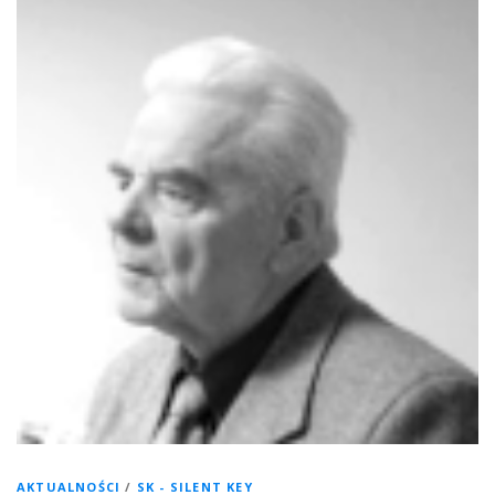
AKTUALNOŚCI
/
SK - SILENT KEY