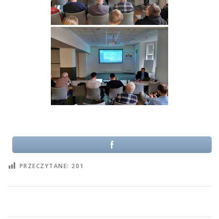
PRZECZYTANE:
201