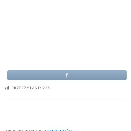
PRZECZYTANE:
238